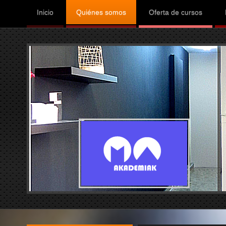
Inicio
Quiénes somos
Oferta de cursos